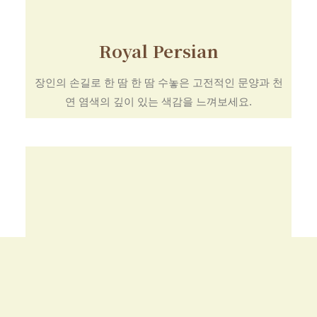
Royal Persian
장인의 손길로 한 땀 한 땀 수놓은 고전적인 문양과 천
연 염색의 깊이 있는 색감을 느껴보세요.