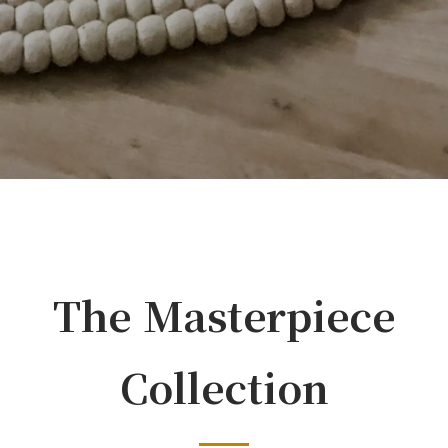
The Masterpiece
Collection