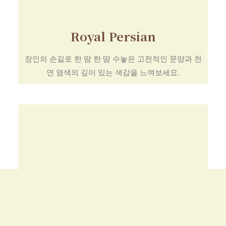
Royal Persian
장인의 손길로 한 땀 한 땀 수놓은 고전적인 문양과 천
연 염색의 깊이 있는 색감을 느껴보세요.