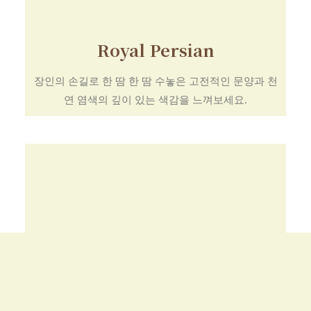
Royal Persian
장인의 손길로 한 땀 한 땀 수놓은 고전적인 문양과 천
연 염색의 깊이 있는 색감을 느껴보세요.