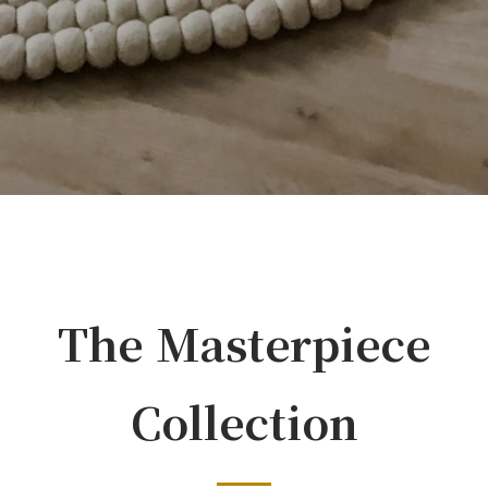
The Masterpiece
Collection