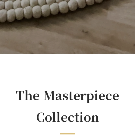
The Masterpiece
Collection