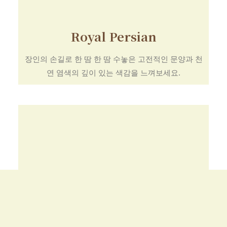
Royal Persian
장인의 손길로 한 땀 한 땀 수놓은 고전적인 문양과 천
연 염색의 깊이 있는 색감을 느껴보세요.