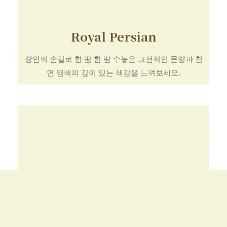
Royal Persian
장인의 손길로 한 땀 한 땀 수놓은 고전적인 문양과 천
연 염색의 깊이 있는 색감을 느껴보세요.