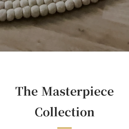
The Masterpiece
Collection