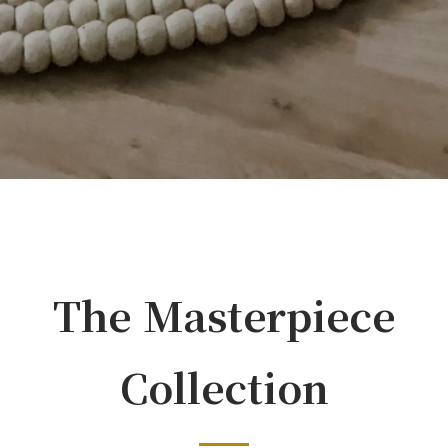
The Masterpiece
Collection