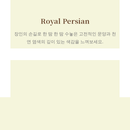
Royal Persian
장인의 손길로 한 땀 한 땀 수놓은 고전적인 문양과 천
연 염색의 깊이 있는 색감을 느껴보세요.