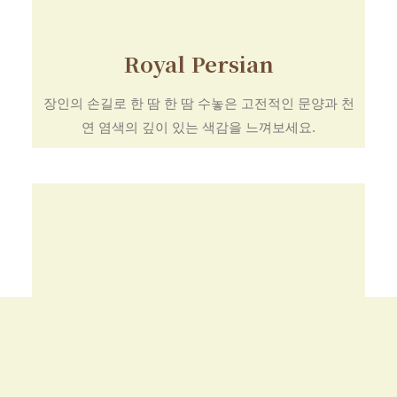
Royal Persian
장인의 손길로 한 땀 한 땀 수놓은 고전적인 문양과 천
연 염색의 깊이 있는 색감을 느껴보세요.