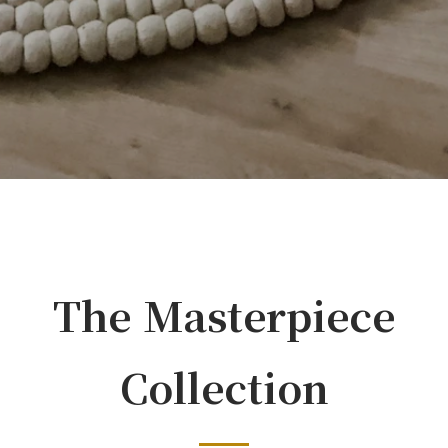
The Masterpiece
Collection