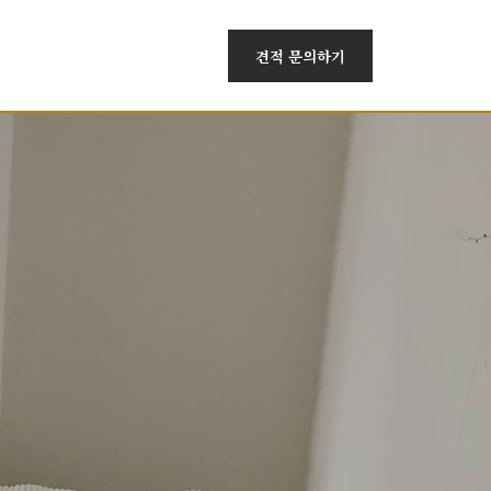
견적 문의하기