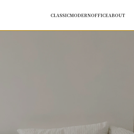
CLASSIC
MODERN
OFFICE
ABOUT