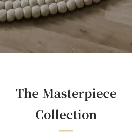
The Masterpiece
Collection