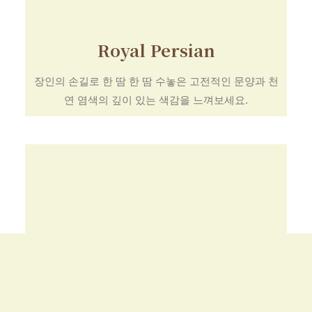
Royal Persian
장인의 손길로 한 땀 한 땀 수놓은 고전적인 문양과 천
연 염색의 깊이 있는 색감을 느껴보세요.