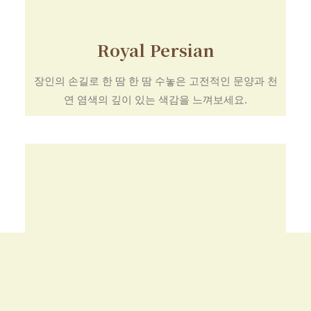
Royal Persian
장인의 손길로 한 땀 한 땀 수놓은 고전적인 문양과 천
연 염색의 깊이 있는 색감을 느껴보세요.