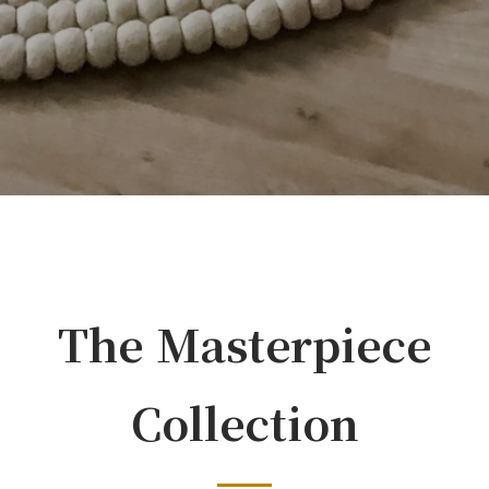
The Masterpiece
Collection