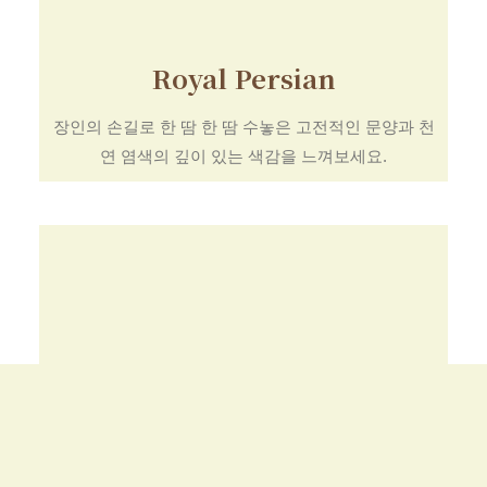
Royal Persian
장인의 손길로 한 땀 한 땀 수놓은 고전적인 문양과 천
연 염색의 깊이 있는 색감을 느껴보세요.