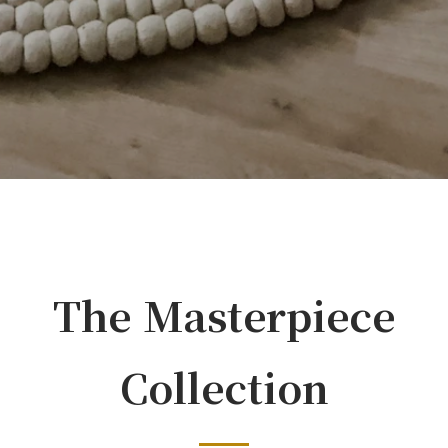
The Masterpiece
Collection