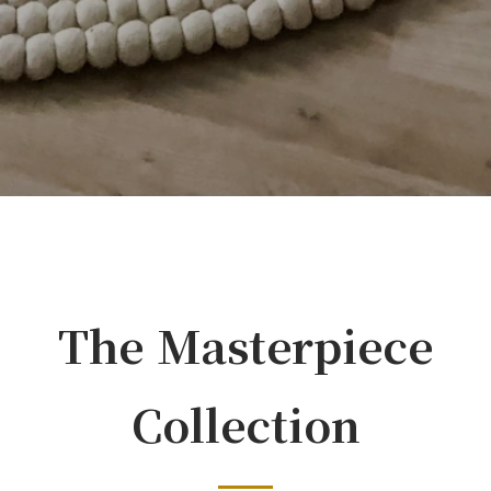
The Masterpiece
Collection