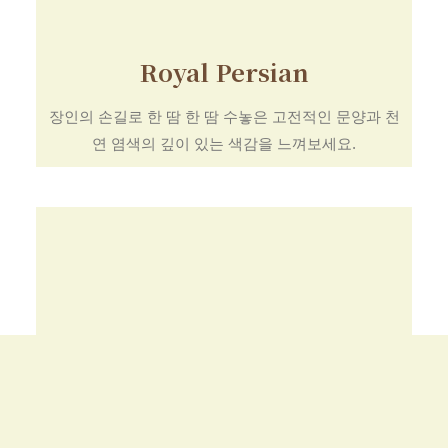
Royal Persian
장인의 손길로 한 땀 한 땀 수놓은 고전적인 문양과 천
연 염색의 깊이 있는 색감을 느껴보세요.