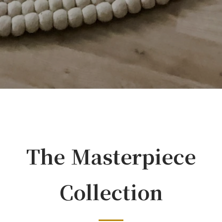
The Masterpiece
Collection