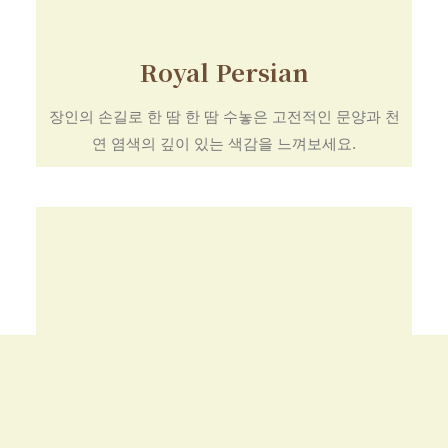
Royal Persian
장인의 손길로 한 땀 한 땀 수놓은 고전적인 문양과 천
연 염색의 깊이 있는 색감을 느껴보세요.