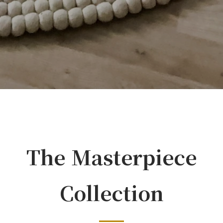
The Masterpiece
Collection