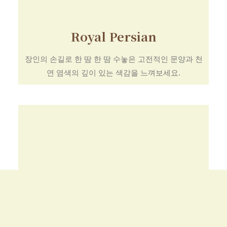
Royal Persian
장인의 손길로 한 땀 한 땀 수놓은 고전적인 문양과 천
연 염색의 깊이 있는 색감을 느껴보세요.