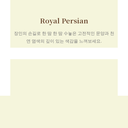
Royal Persian
장인의 손길로 한 땀 한 땀 수놓은 고전적인 문양과 천
연 염색의 깊이 있는 색감을 느껴보세요.