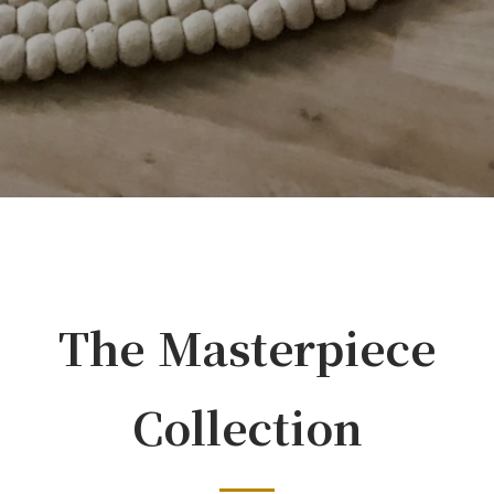
The Masterpiece
Collection