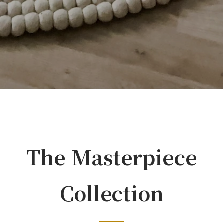
The Masterpiece
Collection