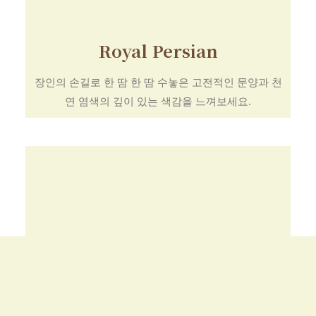
Royal Persian
장인의 손길로 한 땀 한 땀 수놓은 고전적인 문양과 천
연 염색의 깊이 있는 색감을 느껴보세요.