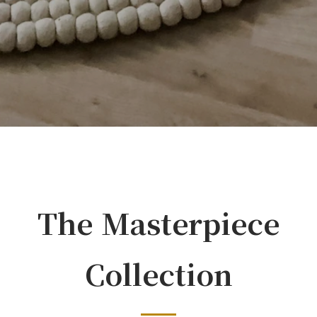
The Masterpiece
Collection