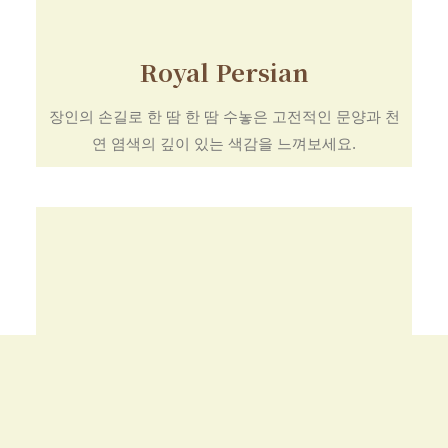
Royal Persian
장인의 손길로 한 땀 한 땀 수놓은 고전적인 문양과 천
연 염색의 깊이 있는 색감을 느껴보세요.