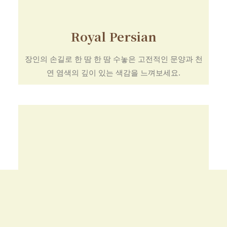
Royal Persian
장인의 손길로 한 땀 한 땀 수놓은 고전적인 문양과 천
연 염색의 깊이 있는 색감을 느껴보세요.