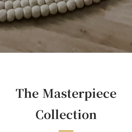
The Masterpiece
Collection