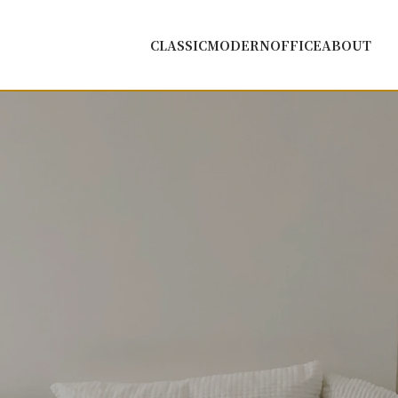
CLASSIC
MODERN
OFFICE
ABOUT