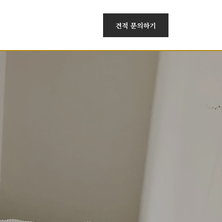
견적 문의하기