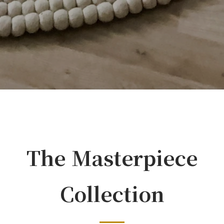
The Masterpiece
Collection