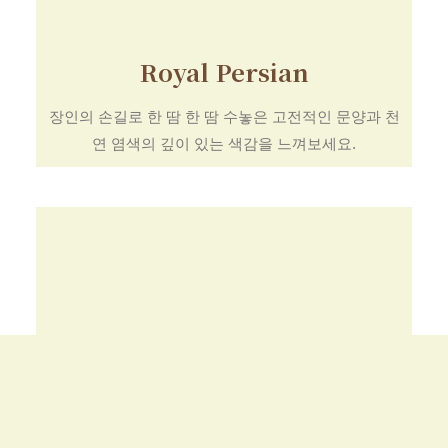
Royal Persian
장인의 손길로 한 땀 한 땀 수놓은 고전적인 문양과 천
연 염색의 깊이 있는 색감을 느껴보세요.