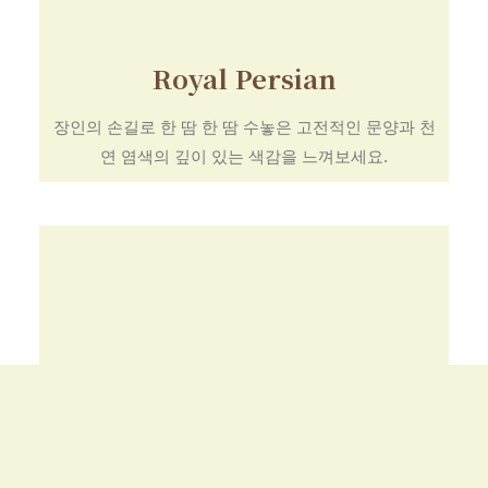
Royal Persian
장인의 손길로 한 땀 한 땀 수놓은 고전적인 문양과 천
연 염색의 깊이 있는 색감을 느껴보세요.