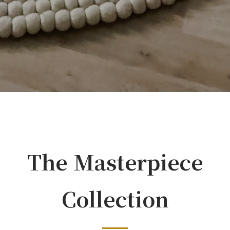
The Masterpiece
Collection