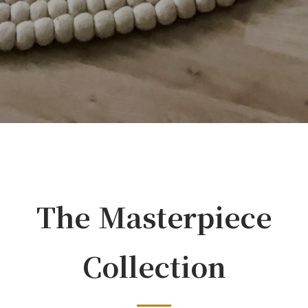
The Masterpiece
Collection