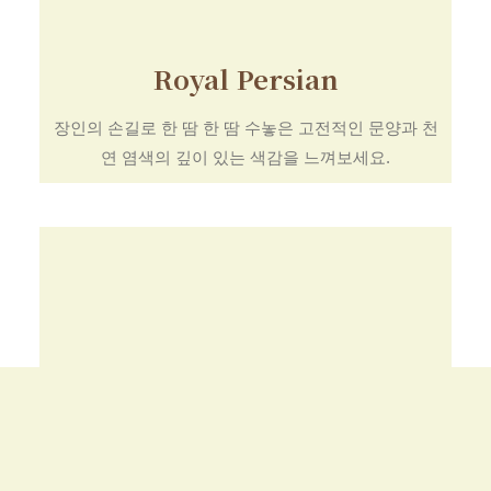
Royal Persian
장인의 손길로 한 땀 한 땀 수놓은 고전적인 문양과 천
연 염색의 깊이 있는 색감을 느껴보세요.