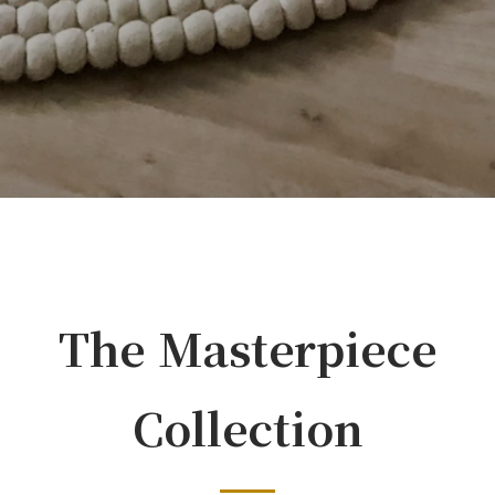
The Masterpiece
Collection