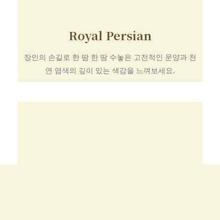
Royal Persian
장인의 손길로 한 땀 한 땀 수놓은 고전적인 문양과 천
연 염색의 깊이 있는 색감을 느껴보세요.