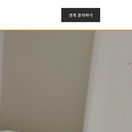
견적 문의하기