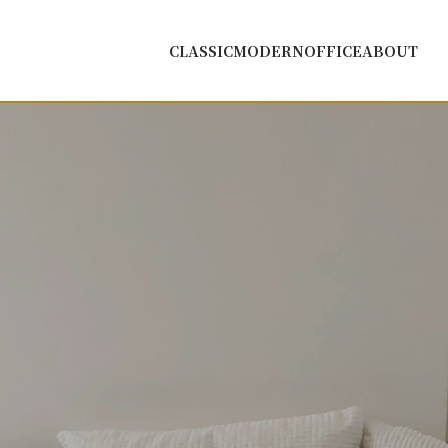
CLASSIC
MODERN
OFFICE
ABOUT