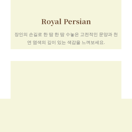
Royal Persian
장인의 손길로 한 땀 한 땀 수놓은 고전적인 문양과 천
연 염색의 깊이 있는 색감을 느껴보세요.