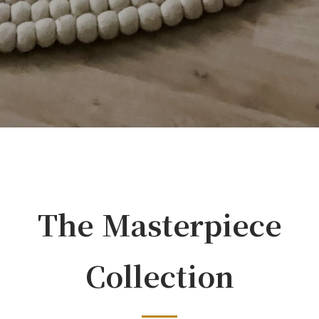
The Masterpiece
Collection