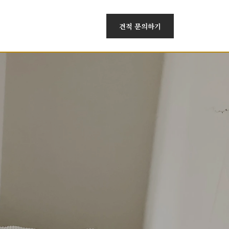
견적 문의하기