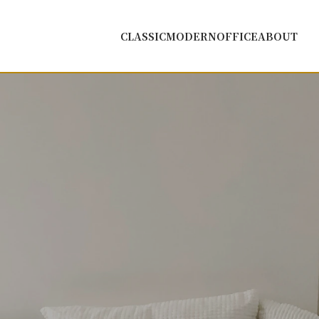
CLASSIC
MODERN
OFFICE
ABOUT