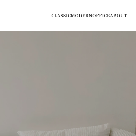
CLASSIC
MODERN
OFFICE
ABOUT