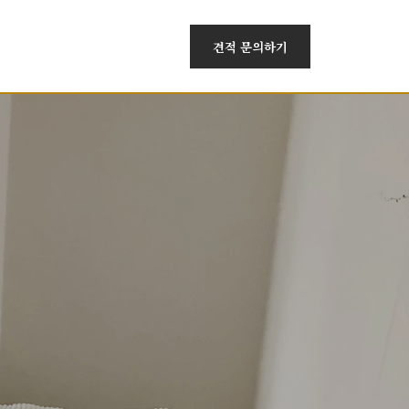
견적 문의하기