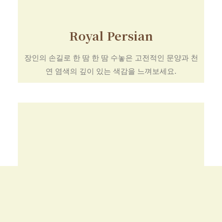
Royal Persian
장인의 손길로 한 땀 한 땀 수놓은 고전적인 문양과 천
연 염색의 깊이 있는 색감을 느껴보세요.