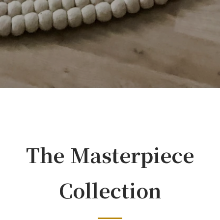
The Masterpiece
Collection