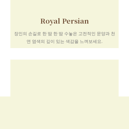
Royal Persian
장인의 손길로 한 땀 한 땀 수놓은 고전적인 문양과 천
연 염색의 깊이 있는 색감을 느껴보세요.