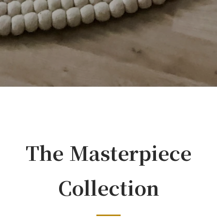
The Masterpiece
Collection