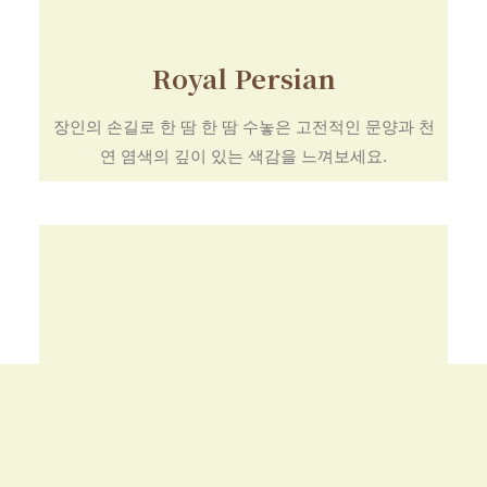
Royal Persian
장인의 손길로 한 땀 한 땀 수놓은 고전적인 문양과 천
연 염색의 깊이 있는 색감을 느껴보세요.