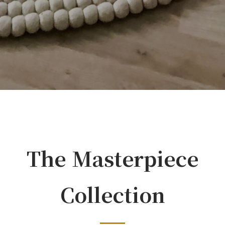
The Masterpiece
Collection