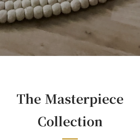
The Masterpiece
Collection