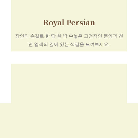
Royal Persian
장인의 손길로 한 땀 한 땀 수놓은 고전적인 문양과 천
연 염색의 깊이 있는 색감을 느껴보세요.