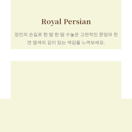
Royal Persian
장인의 손길로 한 땀 한 땀 수놓은 고전적인 문양과 천
연 염색의 깊이 있는 색감을 느껴보세요.