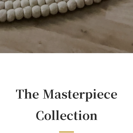
The Masterpiece
Collection