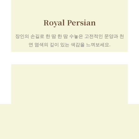
Royal Persian
장인의 손길로 한 땀 한 땀 수놓은 고전적인 문양과 천
연 염색의 깊이 있는 색감을 느껴보세요.