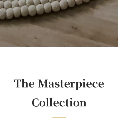
The Masterpiece
Collection