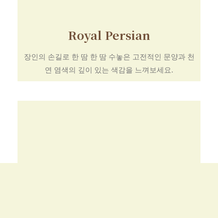
Royal Persian
장인의 손길로 한 땀 한 땀 수놓은 고전적인 문양과 천
연 염색의 깊이 있는 색감을 느껴보세요.