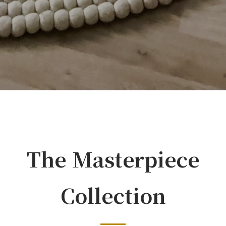
The Masterpiece
Collection