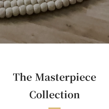
The Masterpiece
Collection