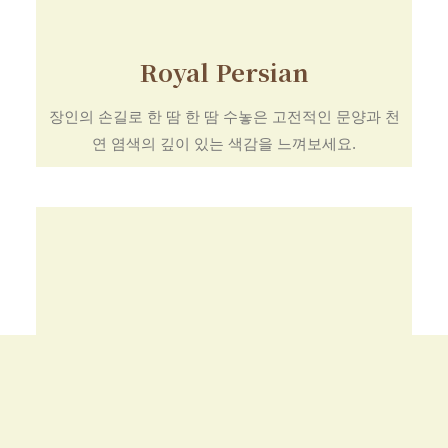
Royal Persian
장인의 손길로 한 땀 한 땀 수놓은 고전적인 문양과 천
연 염색의 깊이 있는 색감을 느껴보세요.