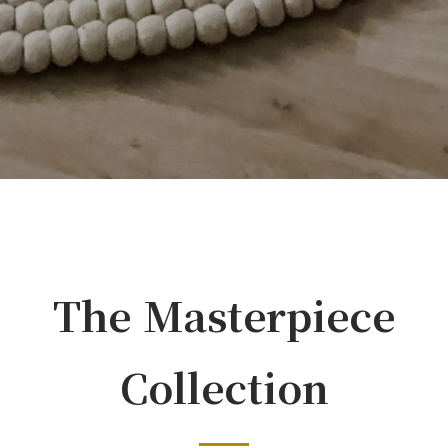
The Masterpiece
Collection