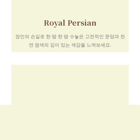
Royal Persian
장인의 손길로 한 땀 한 땀 수놓은 고전적인 문양과 천
연 염색의 깊이 있는 색감을 느껴보세요.