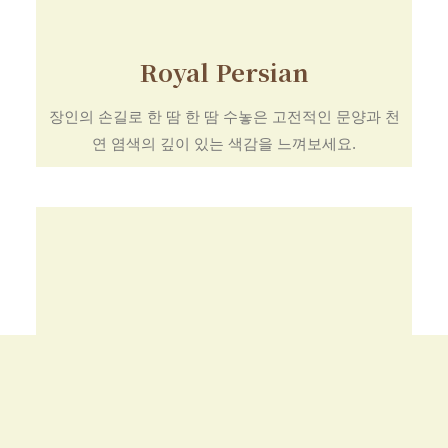
Royal Persian
장인의 손길로 한 땀 한 땀 수놓은 고전적인 문양과 천
연 염색의 깊이 있는 색감을 느껴보세요.