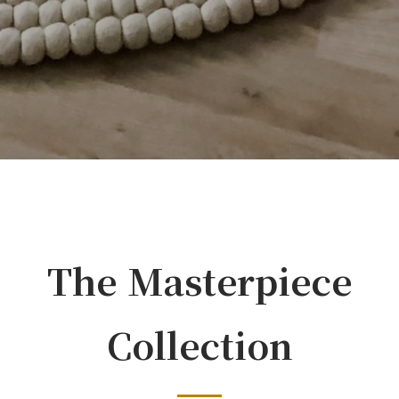
The Masterpiece
Collection