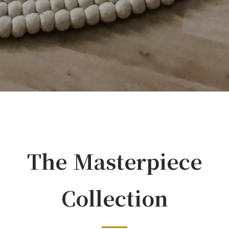
The Masterpiece
Collection