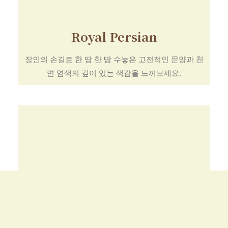
Royal Persian
장인의 손길로 한 땀 한 땀 수놓은 고전적인 문양과 천
연 염색의 깊이 있는 색감을 느껴보세요.