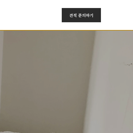
견적 문의하기