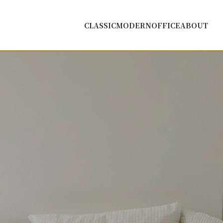
CLASSIC
MODERN
OFFICE
ABOUT