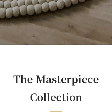
The Masterpiece
Collection