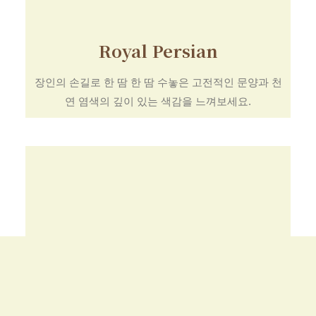
Royal Persian
장인의 손길로 한 땀 한 땀 수놓은 고전적인 문양과 천
연 염색의 깊이 있는 색감을 느껴보세요.