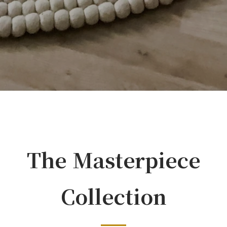
The Masterpiece
Collection