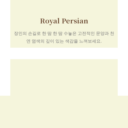
Royal Persian
장인의 손길로 한 땀 한 땀 수놓은 고전적인 문양과 천
연 염색의 깊이 있는 색감을 느껴보세요.