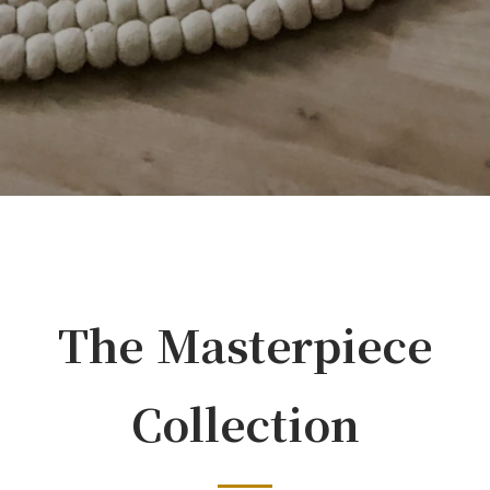
The Masterpiece
Collection