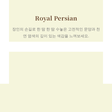
Royal Persian
장인의 손길로 한 땀 한 땀 수놓은 고전적인 문양과 천
연 염색의 깊이 있는 색감을 느껴보세요.